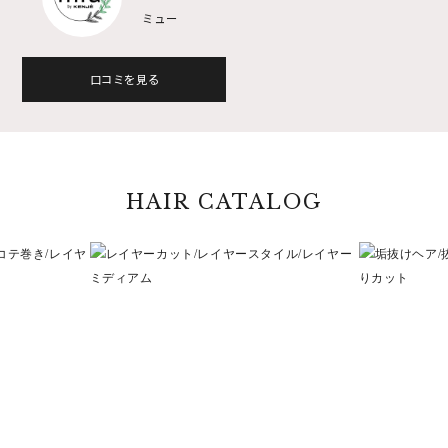
ミュー
口コミを見る
HAIR CATALOG