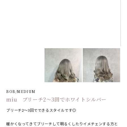
BOB/MEDIUM
miu ブリーチ2〜3回でホワイトシルバー
ブリーチ2〜3回でできるスタイルです◎
暖かくなってきてブリーチして明るくしたりイメチェンする方と