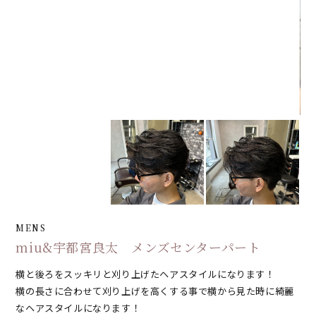
MENS
miu&宇都宮良太 メンズセンターパート
横と後ろをスッキリと刈り上げたヘアスタイルになります！
横の長さに合わせて刈り上げを高くする事で横から見た時に綺麗
なヘアスタイルになります！