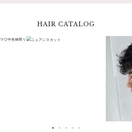
HAIR CATALOG