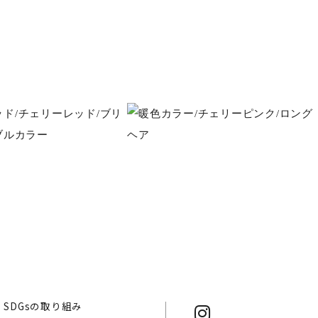
SDGsの取り組み