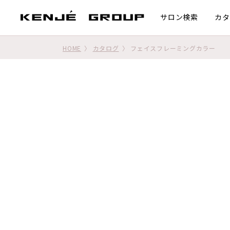
サロン検索
カタ
HOME
カタログ
フェイスフレーミングカラー