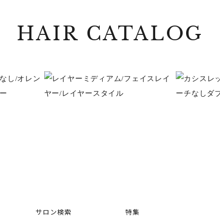
HAIR CATALOG
サロン検索
特集