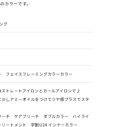
のカラーです。
ング
ー フェイスフレーミングカラーカラー
はストレートアイロンとカールアイロンで♪
に少しアミーオイルをつけてツヤ感プラスでスタ
リーチ ケアブリーチ ダブルカラー ハイライ
リートメント 学割U24 インナーカラー