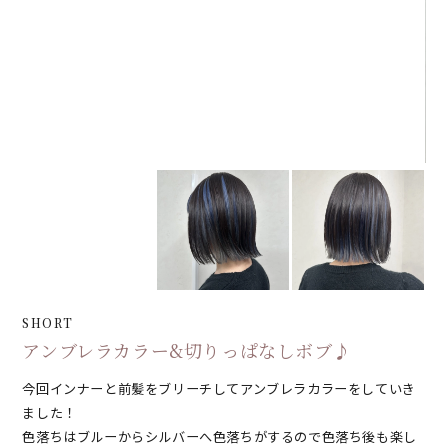
SHORT
アンブレラカラー&切りっぱなしボブ♪
今回インナーと前髪をブリーチしてアンブレラカラーをしていき
ました！
色落ちはブルーからシルバーへ色落ちがするので色落ち後も楽し