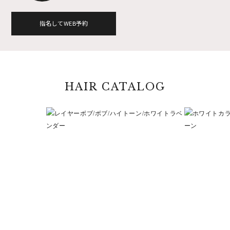
指名してWEB予約
HAIR CATALOG