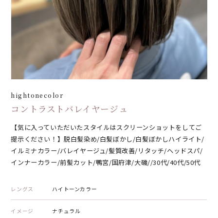
hightonecolor
コントラストバレイヤージュ
【気に入っていただいたスタイルはスクリーンショットをしてご
提示ください！】脱白髪染め/白髪ぼかし/白髪ぼかしハイライト/
イルミナカラー/バレイヤージュ/髪質改善/リタッチ/ヘッドスパ/
インナーカラー/前髪カット/鴨宮/国府津/大磯//30代/40代/50代
レングス
ハイトーンカラー
イメージ
ナチュラル