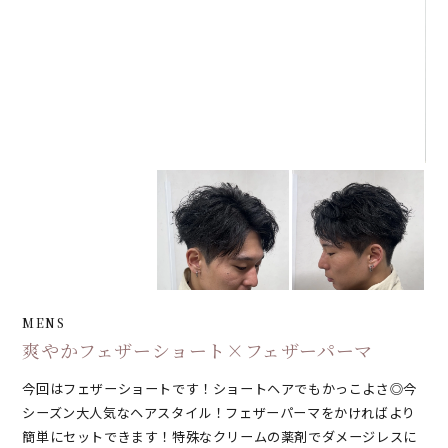
MENS
爽やかフェザーショート×フェザーパーマ
今回はフェザーショートです！ショートヘアでもかっこよさ◎今
シーズン大人気なヘアスタイル！フェザーパーマをかければより
簡単にセットできます！特殊なクリームの薬剤でダメージレスに