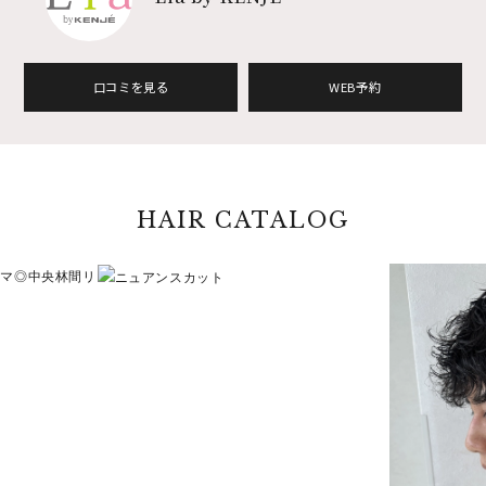
口コミを見る
WEB予約
HAIR CATALOG