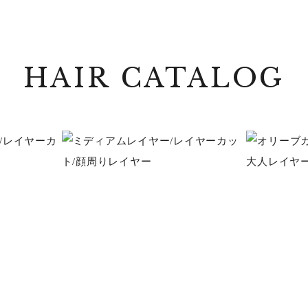
HAIR CATALOG