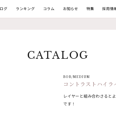
ログ
ランキング
コラム
お知らせ
特集
採用情
CATALOG
BOB/MEDIUM
コントラストハイラ
レイヤーと組み合わさると
です！