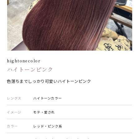
hightonecolor
ハイトーンピンク
色落ちまでしっかり可愛いハイトーンピンク
レングス
ハイトーンカラー
イメージ
モテ・愛され
カラー
レッド・ピンク系