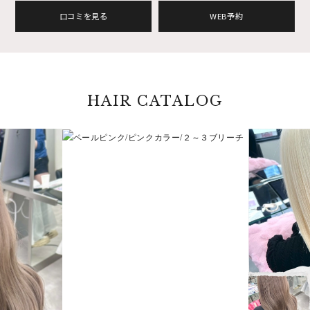
口コミを見る
WEB予約
HAIR CATALOG