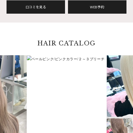
口コミを見る
WEB予約
HAIR CATALOG