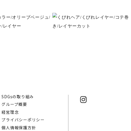
SDGsの取り組み
グループ概要
経営理念
プライバシーポリシー
個人情報保護方針