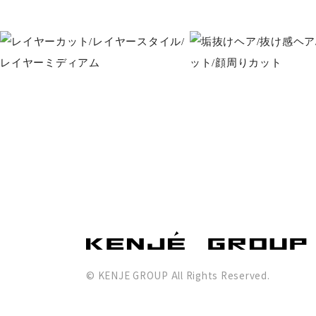
© KENJE GROUP All Rights Reserved.