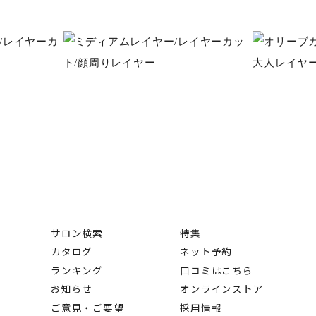
サロン検索
特集
カタログ
ネット予約
ランキング
口コミはこちら
お知らせ
オンラインストア
ご意見・ご要望
採用情報