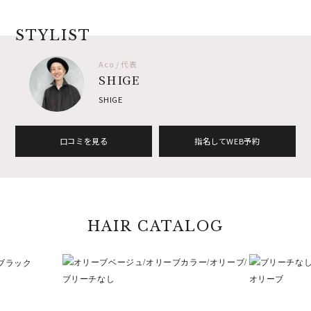
STYLIST
Aco / 代表
SHIGE
SHIGE
口コミを見る
指名してWEB予約
HAIR CATALOG