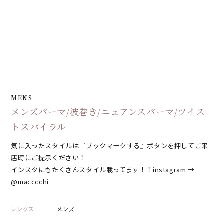
MENS
メンズパーマ/波巻き/ニュアンスパーマ/ツイス
トスパイラル
気に入ったスタイルは『ブックマークする』ボタンを押してご来
店時にご提示ください！
インスタにもたくさんスタイル載ってます！！instagram →
@macccchi_
レングス
メンズ