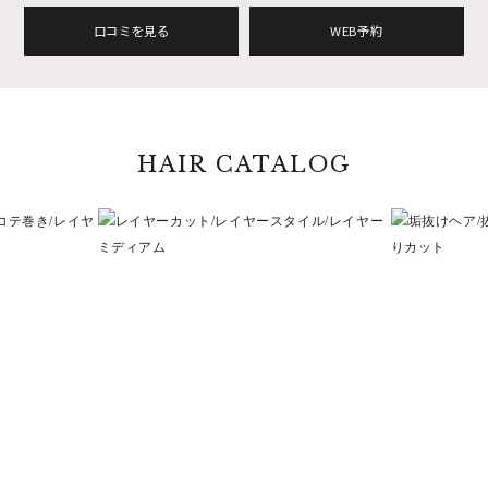
口コミを見る
WEB予約
HAIR CATALOG