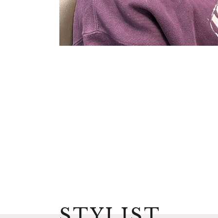
STYLIST