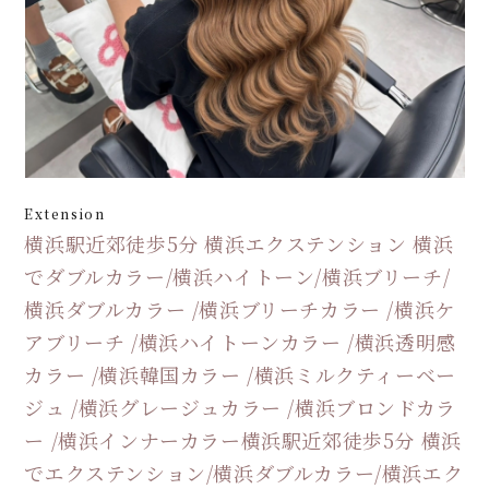
Extension
横浜駅近郊徒歩5分 横浜エクステンション 横浜
でダブルカラー/横浜ハイトーン/横浜ブリーチ/
横浜ダブルカラー /横浜ブリーチカラー /横浜ケ
アブリーチ /横浜ハイトーンカラー /横浜透明感
カラー /横浜韓国カラー /横浜ミルクティーベー
ジュ /横浜グレージュカラー /横浜ブロンドカラ
ー /横浜インナーカラー横浜駅近郊徒歩5分 横浜
でエクステンション/横浜ダブルカラー/横浜エク