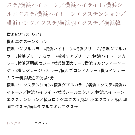
ステ/横浜ハイトーン／横浜ハイライト/横浜シー
ルエクステ/横浜ハイトーンエクステンション／
横浜ロングエクステ/横浜羽エクステ／横浜韓
横浜駅近郊徒歩5分
横浜エクステンション
横浜でダブルカラー/横浜ハイトーン/横浜ブリーチ/横浜ダブルカ
ラー /横浜ブリーチカラー /横浜ケアブリーチ /横浜ハイトーンカ
ラー /横浜透明感カラー /横浜韓国カラー /横浜ミルクティーベー
ジュ /横浜グレージュカラー /横浜ブロンドカラー /横浜インナー
カラー横浜駅近郊徒歩5分
横浜でエクステンション/横浜ダブルカラー/横浜エクステ/横浜ハ
イトーン／横浜ハイライト/横浜シールエクステ/横浜ハイトーン
エクステンション／横浜ロングエクステ/横浜羽エクステ／横浜韓
国エクステ/横浜ダブルスキルエクステ
レングス
エクステ