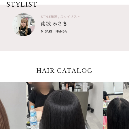
STYLIST
STYLE横浜 / スタイリスト
南波 みさき
MISAKI NANBA
HAIR CATALOG