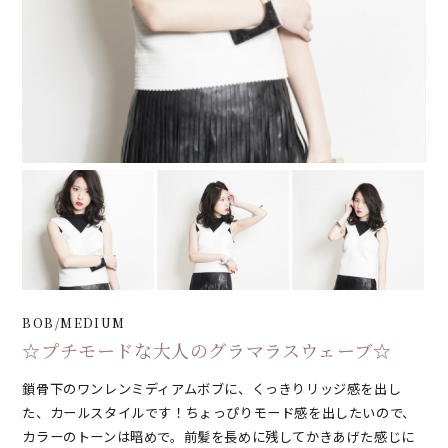
BOB/MEDIUM
☆プチモードな大人のグラマラスウェーブ☆
鎖骨下のワンレンミディアムボブに、くっきりリッジ感を出し
た、カールスタイルです！ちょっぴりモード感を出したいので、
カラーのトーンは暗めで。前髪を長めに残してかきあげた感じに