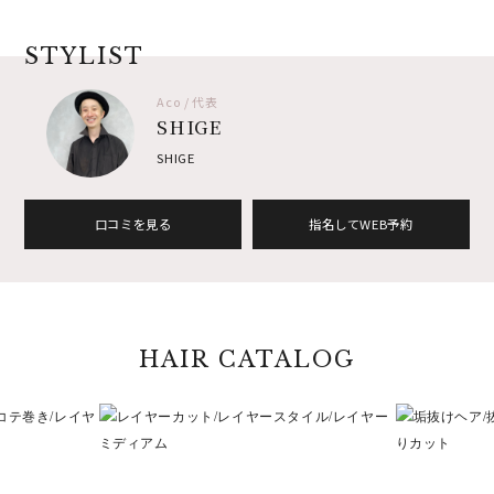
STYLIST
Aco / 代表
SHIGE
SHIGE
口コミを見る
指名してWEB予約
HAIR CATALOG