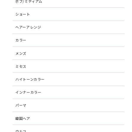
ボブ/ミディアム
ショート
ヘアーアレンジ
カラー
メンズ
ミセス
ハイトーンカラー
インナーカラー
パーマ
韓国ヘア
ウルフ