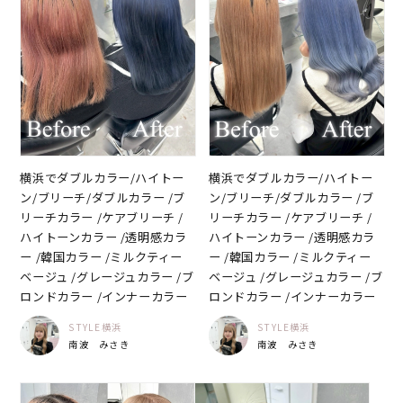
横浜でダブルカラー/ハイトー
横浜でダブルカラー/ハイトー
ン/ブリーチ/ダブルカラー /ブ
ン/ブリーチ/ダブルカラー /ブ
リーチカラー /ケアブリーチ /
リーチカラー /ケアブリーチ /
ハイトーンカラー /透明感カラ
ハイトーンカラー /透明感カラ
ー /韓国カラー /ミルクティー
ー /韓国カラー /ミルクティー
ベージュ /グレージュカラー /ブ
ベージュ /グレージュカラー /ブ
ロンドカラー /インナーカラー
ロンドカラー /インナーカラー
STYLE横浜
STYLE横浜
南波 みさき
南波 みさき