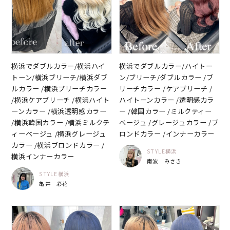
横浜でダブルカラー/横浜ハイ
横浜でダブルカラー/ハイトー
トーン/横浜ブリーチ/横浜ダブ
ン/ブリーチ/ダブルカラー /ブ
ルカラー /横浜ブリーチカラー
リーチカラー /ケアブリーチ /
/横浜ケアブリーチ /横浜ハイト
ハイトーンカラー /透明感カラ
ーンカラー /横浜透明感カラー
ー /韓国カラー /ミルクティー
/横浜韓国カラー /横浜ミルクテ
ベージュ /グレージュカラー /ブ
ィーベージュ /横浜グレージュ
ロンドカラー /インナーカラー
カラー /横浜ブロンドカラー /
STYLE横浜
横浜インナーカラー
南波 みさき
STYLE横浜
亀井 彩花