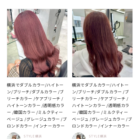
横浜でダブルカラー/ハイトー
横浜でダブルカラー/ハイトー
ン/ブリーチ/ダブルカラー /ブ
ン/ブリーチ/ダブルカラー /ブ
リーチカラー /ケアブリーチ /
リーチカラー /ケアブリーチ /
ハイトーンカラー /透明感カラ
ハイトーンカラー /透明感カラ
ー /韓国カラー /ミルクティー
ー /韓国カラー /ミルクティー
ベージュ /グレージュカラー /ブ
ベージュ /グレージュカラー /ブ
ロンドカラー /インナーカラー
ロンドカラー /インナーカラー
STYLE横浜
STYLE横浜