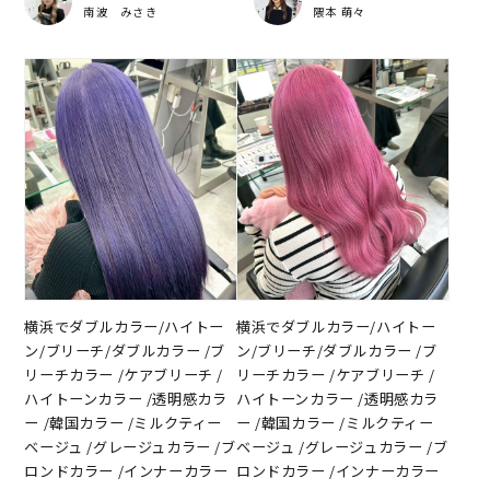
南波 みさき
隈本 萌々
横浜でダブルカラー/ハイトー
横浜でダブルカラー/ハイトー
ン/ブリーチ/ダブルカラー /ブ
ン/ブリーチ/ダブルカラー /ブ
リーチカラー /ケアブリーチ /
リーチカラー /ケアブリーチ /
ハイトーンカラー /透明感カラ
ハイトーンカラー /透明感カラ
ー /韓国カラー /ミルクティー
ー /韓国カラー /ミルクティー
ベージュ /グレージュカラー /ブ
ベージュ /グレージュカラー /ブ
ロンドカラー /インナーカラー
ロンドカラー /インナーカラー