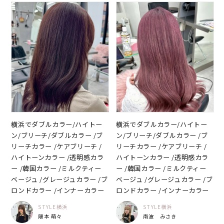
横浜でダブルカラー/ハイトー
横浜でダブルカラー/ハイトー
ン/ブリーチ/ダブルカラー /ブ
ン/ブリーチ/ダブルカラー /ブ
リーチカラー /ケアブリーチ /
リーチカラー /ケアブリーチ /
ハイトーンカラー /透明感カラ
ハイトーンカラー /透明感カラ
ー /韓国カラー /ミルクティー
ー /韓国カラー /ミルクティー
ベージュ /グレージュカラー /ブ
ベージュ /グレージュカラー /ブ
ロンドカラー /インナーカラー
ロンドカラー /インナーカラー
STYLE横浜
STYLE横浜
隈本 萌々
南波 みさき