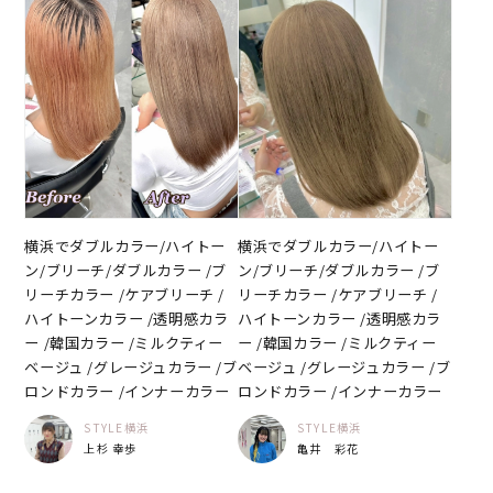
横浜でダブルカラー/ハイトー
横浜でダブルカラー/ハイトー
ン/ブリーチ/ダブルカラー /ブ
ン/ブリーチ/ダブルカラー /ブ
リーチカラー /ケアブリーチ /
リーチカラー /ケアブリーチ /
ハイトーンカラー /透明感カラ
ハイトーンカラー /透明感カラ
ー /韓国カラー /ミルクティー
ー /韓国カラー /ミルクティー
ベージュ /グレージュカラー /ブ
ベージュ /グレージュカラー /ブ
ロンドカラー /インナーカラー
ロンドカラー /インナーカラー
STYLE横浜
STYLE横浜
上杉 幸歩
亀井 彩花