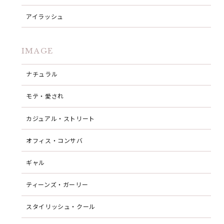
アイラッシュ
IMAGE
ナチュラル
モテ・愛され
カジュアル・ストリート
オフィス・コンサバ
ギャル
ティーンズ・ガーリー
スタイリッシュ・クール