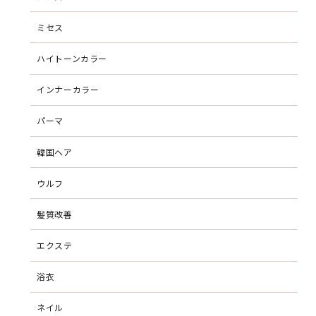
ミセス
ハイトーンカラー
インナーカラー
パーマ
韓国ヘア
ウルフ
髪質改善
エクステ
浴衣
ネイル