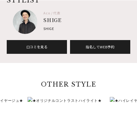
STYLIST
Aco / 代表
SHIGE
SHIGE
口コミを見る
指名してWEB予約
OTHER STYLE