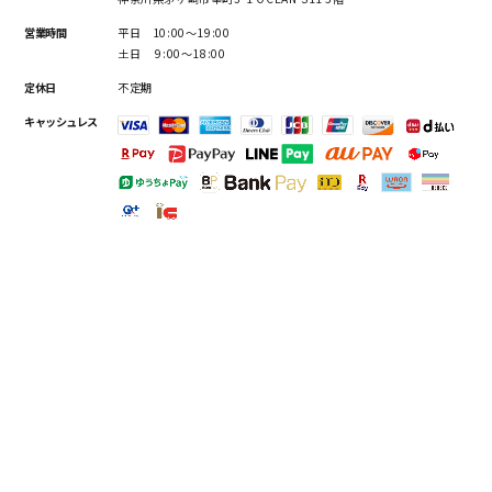
営業時間
平日 10:00～19:00
土日 9:00～18:00
定休日
不定期
キャッシュレス