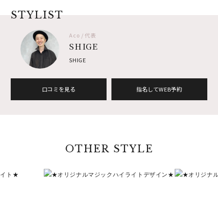
STYLIST
Aco / 代表
SHIGE
SHIGE
口コミを見る
指名してWEB予約
OTHER STYLE