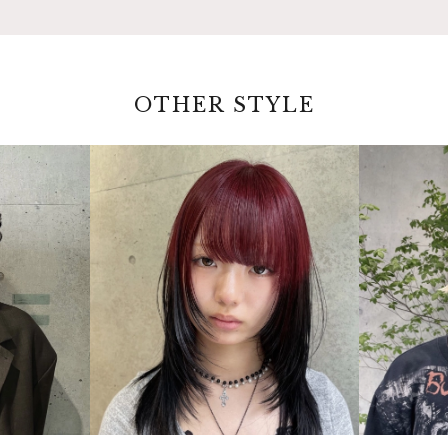
OTHER STYLE