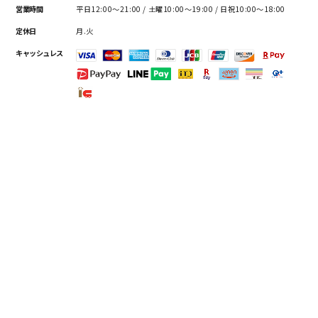
営業時間
平日12:00～21:00 / 土曜10:00～19:00 / 日祝10:00～18:00
定休日
月.火
キャッシュレス