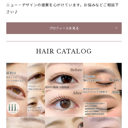
ニュー・デザインの提案を心がけています。お悩みなどご相談下
さい♪
プロフィールを見る
HAIR CATALOG