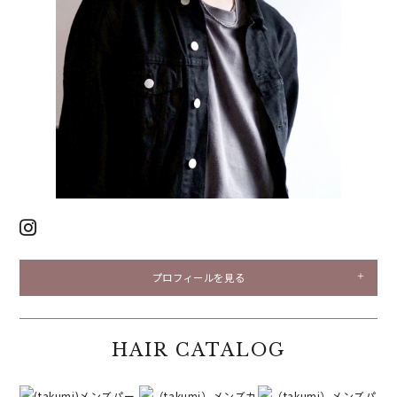
プロフィールを見る
HAIR CATALOG