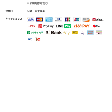
※早朝対応可能◎
定休日
火曜 年末年始
キャッシュレス