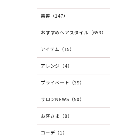
美容（147）
おすすめヘアスタイル（653）
アイテム（15）
アレンジ（4）
プライベート（39）
サロンNEWS（50）
お客さま（8）
コーデ（1）