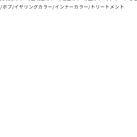
/ボブ/イヤリングカラー/インナーカラー/トリートメント