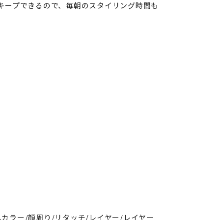
キープできるので、毎朝のスタイリング時間も
しカラー/顔周り/リタッチ/レイヤー/レイヤー