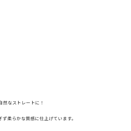
自然なストレートに！
ぎず柔らかな質感に仕上げています。