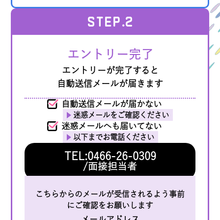
STEP
.2
エントリー完了
エントリーが完了すると
自動送信メールが届きます
自動送信メールが届かない
迷惑メールをご確認ください
迷惑メールへも届いてない
以下までお電話ください
TEL:0466-26-0309
/面接担当者
こちらからのメールが受信されるよう事前
にご確認をお願いします
メールアドレス