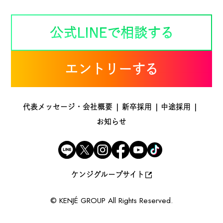
公式LINEで相談する
エントリーする
代表メッセージ・会社概要
新卒採用
中途採用
お知らせ
ケンジグループサイト
© KENJÉ GROUP
All Rights Reserved.