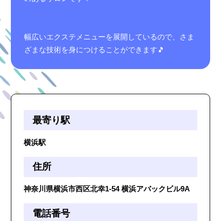
幅広いエクステメニューを展開しているので、さま
ざまな技術を身につけることができます🎵
最寄り駅
横浜駅
住所
神奈川県横浜市西区北幸1-54 横浜アバックビル9A
電話番号