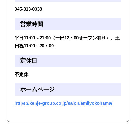
045-313-0338
営業時間
平日11:00～21:00（一部12：00オープン有り）、土
日祝11:00～20：00
定休日
不定休
ホームページ
https://kenje-group.co.jp/salon/amiiyokohama/