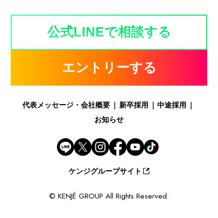
公式LINEで相談する
エントリーする
代表メッセージ・会社概要
新卒採用
中途採用
お知らせ
ケンジグループサイト
© KENJÉ GROUP
All Rights Reserved.