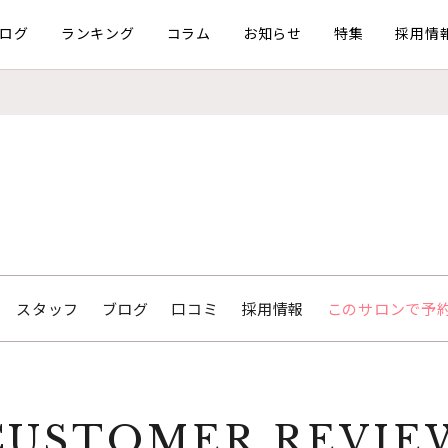
ログ
ランキング
コラム
お知らせ
特集
採用情
スタッフ
ブログ
口コミ
採用情報
このサロンで予
CUSTOMER REVIE