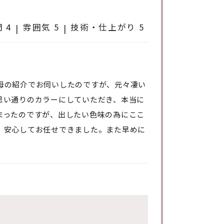
 4
雰囲気 5
技術・仕上がり 5
母の紹介でお伺いしたのですが、元々凄い
思い通りのカラーにしていただき、本当に
まったのですが、出したい色味の為にここ
、安心してお任せできました。また早めに