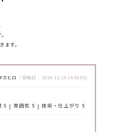
。
す。
きます。
タカヒロ
｜
投稿日： 2024-12-15 14:59:05]
 5
雰囲気 5
技術・仕上がり 5