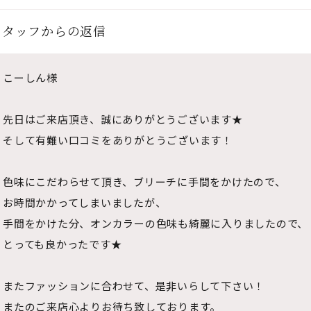
スタッフからの返信
こーしん様
先日はご来店頂き、誠にありがとうございます★
そして有難い口コミをありがとうございます！
色味にこだわらせて頂き、ブリーチに手間をかけたので、
お時間かかってしまいましたが、
手間をかけた分、オンカラーの色味も綺麗に入りましたので、
とっても良かったです★
またファッションに合わせて、是非いらして下さい！
またのご来店心よりお待ち致しております。