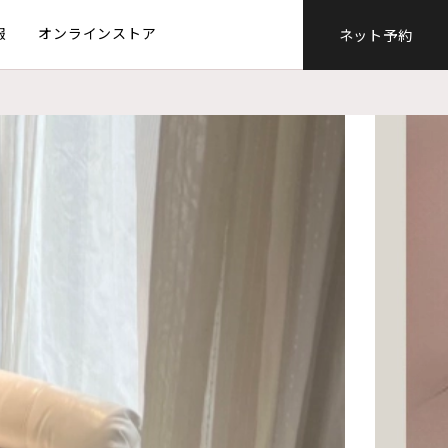
報
オンラインストア
ネット予約