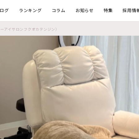
ログ
ランキング
コラム
お知らせ
特集
採用情
神（アミーアイサロンフクオカテンジン）