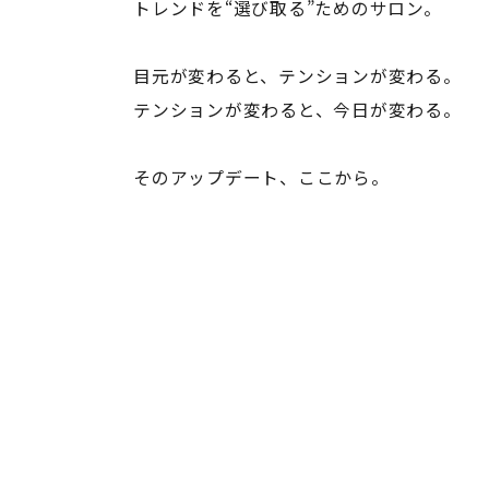
トレンドを“選び取る”ためのサロン。
目元が変わると、テンションが変わる。
テンションが変わると、今日が変わる。
そのアップデート、ここから。