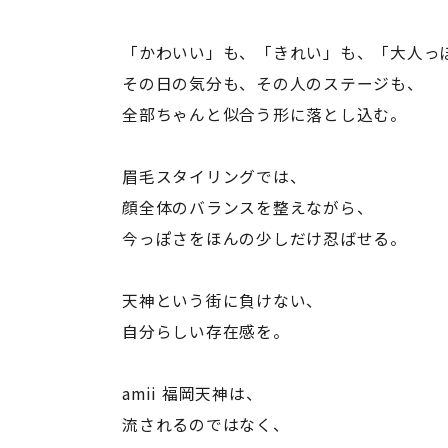
「かわいい」も、「きれい」も、「大人っ
その日の気分も、その人のステージも、
全部ちゃんと似合う形に落とし込む。
眉毛スタイリングでは、
顔全体のバランスを整えながら、
今っぽさをほんの少しだけ忍ばせる。
天神という街に負けない、
自分らしい存在感を。
amii 福岡天神は、
流されるのではなく、