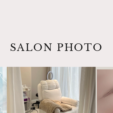
SALON PHOTO