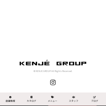
© KENJE GROUP All Rights Reserved.
店舗情報
カタログ
メニュー
スタッフ
ブログ