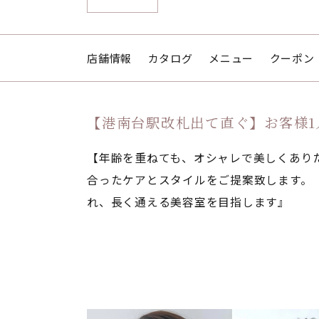
店舗情報
カタログ
メニュー
クーポン
【港南台駅改札出て直ぐ】お客様1人
【年齢を重ねても、オシャレで美しくありたい
合ったケアとスタイルをご提案致します。
れ、長く通える美容室を目指します』