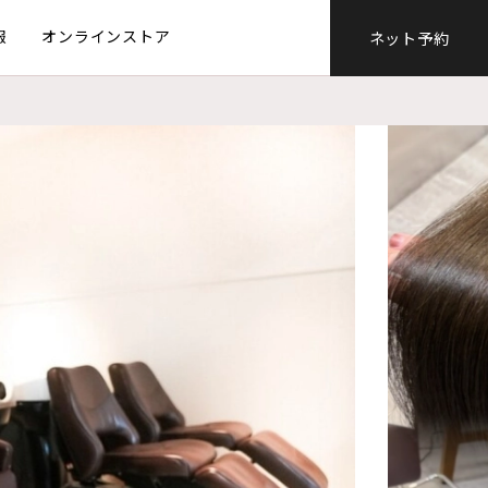
報
オンラインストア
ネット予約