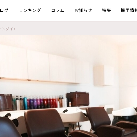
ログ
ランキング
コラム
お知らせ
特集
採用情
ナンダイ）