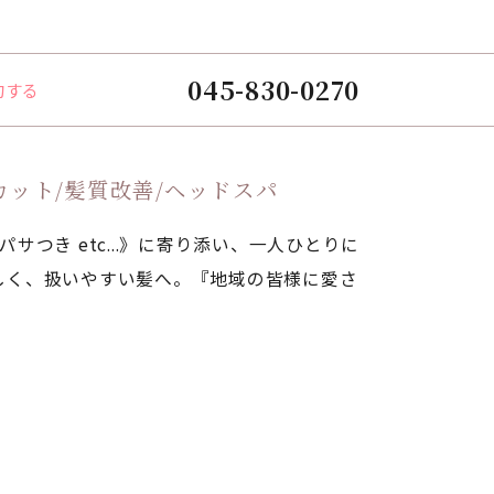
045-830-0270
約する
カット/髪質改善/ヘッドスパ
つき etc...》に寄り添い、一人ひとりに
しく、扱いやすい髪へ。『地域の皆様に愛さ