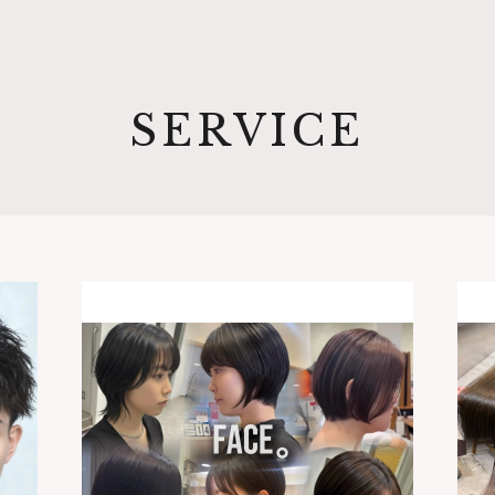
SERVICE