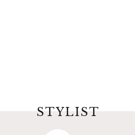
STYLIST