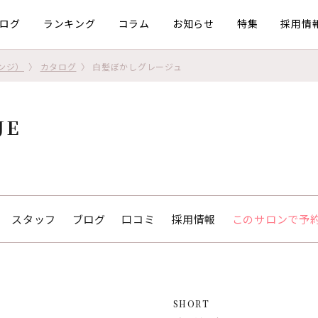
ログ
ランキング
コラム
お知らせ
特集
採用情
ケンジ）
カタログ
白髪ぼかしグレージュ
JE
スタッフ
ブログ
口コミ
採用情報
このサロンで予
SHORT