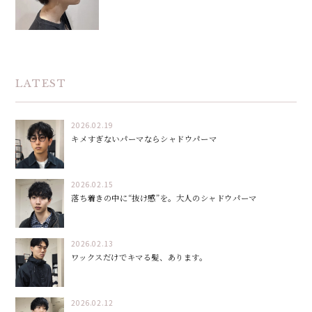
LATEST
2026.02.19
キメすぎないパーマならシャドウパーマ
2026.02.15
落ち着きの中に“抜け感”を。大人のシャドウパーマ
2026.02.13
ワックスだけでキマる髪、あります。
2026.02.12