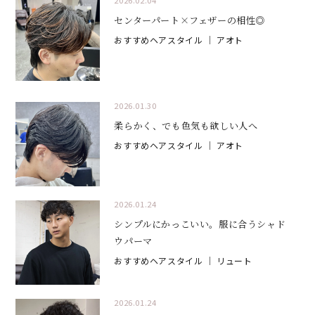
2026.02.04
センターパート×フェザーの相性◎
おすすめヘアスタイル
｜ アオト
2026.01.30
柔らかく、でも色気も欲しい人へ
おすすめヘアスタイル
｜ アオト
2026.01.24
シンプルにかっこいい。服に合うシャド
ウパーマ
おすすめヘアスタイル
｜ リュート
2026.01.24