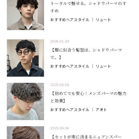
トータルで魅せる。シャドウパーマのす
すめ
おすすめヘアスタイル
｜ リュート
2026.01.24
【服に似合う髪型は、シャドウパーマ
で。】
おすすめヘアスタイル
｜ リュート
2025.06.06
【初めてでも安心！メンズパーマの魅力
と効果】
おすすめヘアスタイル
｜ アオト
2025.06.06
【セットが楽に決まるニュアンスパー