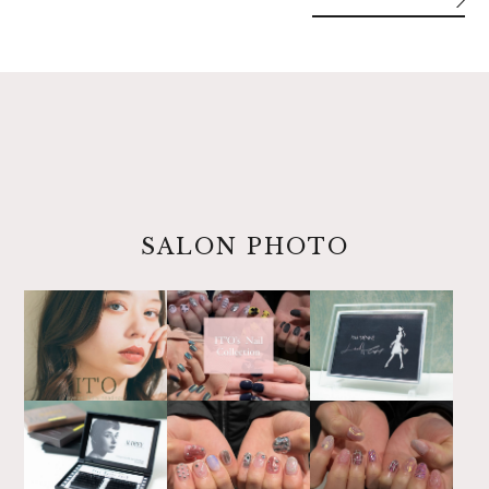
SALON PHOTO