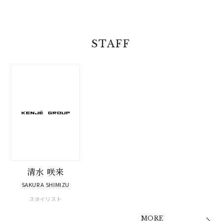
STAFF
清水 咲来
SAKURA SHIMIZU
スタイリスト
MORE