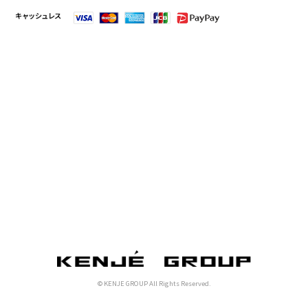
キャッシュレス
© KENJE GROUP All Rights Reserved.