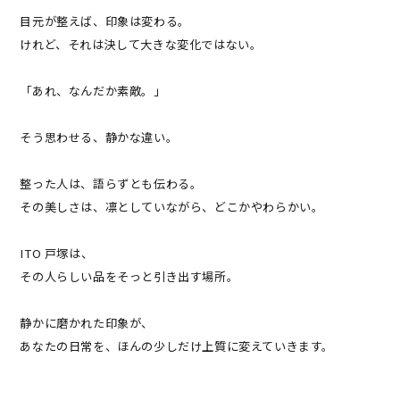
目元が整えば、印象は変わる。
けれど、それは決して大きな変化ではない。
「あれ、なんだか素敵。」
そう思わせる、静かな違い。
整った人は、語らずとも伝わる。
その美しさは、凛としていながら、どこかやわらかい。
ITO 戸塚は、
その人らしい品をそっと引き出す場所。
静かに磨かれた印象が、
あなたの日常を、ほんの少しだけ上質に変えていきます。