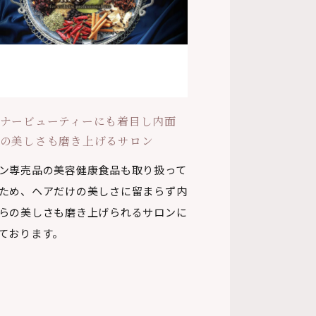
ナービューティーにも着目し内面
の美しさも磨き上げるサロン
ン専売品の美容健康食品も取り扱って
ため、ヘアだけの美しさに留まらず内
らの美しさも磨き上げられるサロンに
ております。