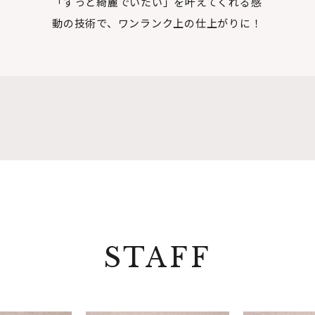
「ずっと綺麗でいたい」を叶えてくれる感
動の技術で、ワンランク上の仕上がりに！
STAFF