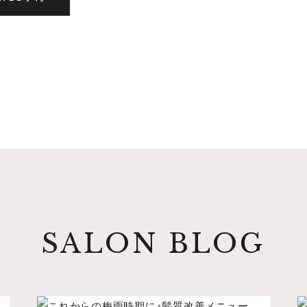
SALON BLOG