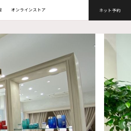
報
オンラインストア
ネット予約