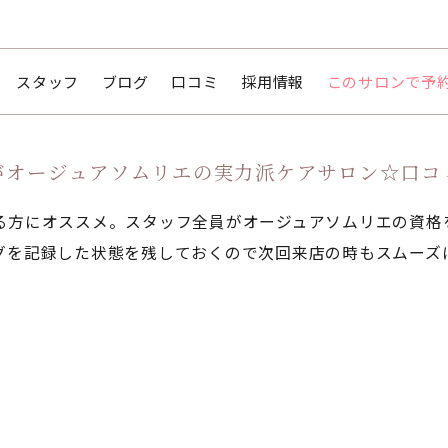
スタッフ
ブログ
口コミ
採用情報
このサロンで予
オージュアソムリエの実力派ケアサロン☆口コミ高
る方にオススメ。スタッフ全員がオージュアソムリエの資格
グを記録した状態を残しておくので次回来店の時もスムーズ