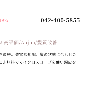
042-400-5855
約する
評価/Aujua/髪質改善
を取得。豊富な知識、髪の状態に合わせた
に♪無料でマイクロスコープを使い頭皮を