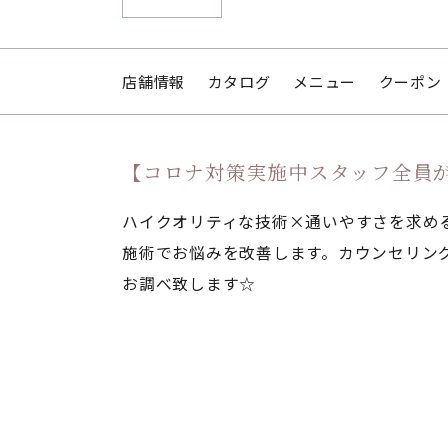
店舗情報
カタログ
メニュー
クーポン
【コロナ対策実施中スタッフ全員が
ハイクオリティな技術×通いやすさを求め
施術でお悩みを改善します。カウンセリン
お調べ致します☆