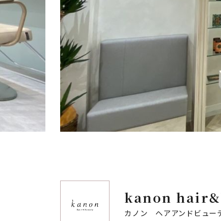
kanon hair&
カノン ヘアアンドビュー