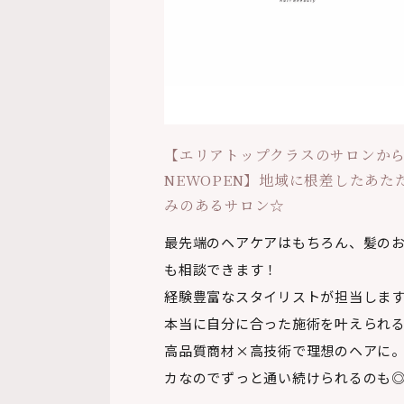
【エリアトップクラスのサロンか
NEWOPEN】地域に根差したあた
みのあるサロン☆
最先端のヘアケアはもちろん、髪の
も相談できます！
経験豊富なスタイリストが担当しま
本当に自分に合った施術を叶えられ
高品質商材×高技術で理想のヘアに
カなのでずっと通い続けられるのも