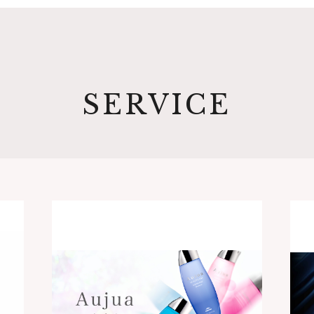
SERVICE