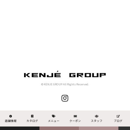
© KENJE GROUP All Rights Reserved.
店舗情報
カタログ
メニュー
クーポン
スタッフ
ブログ