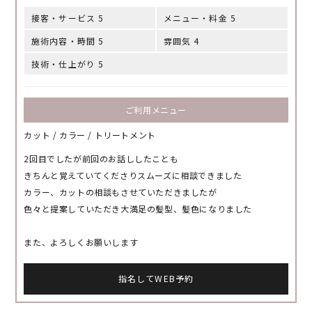
接客・サービス 5
メニュー・料金 5
施術内容・時間 5
雰囲気 4
技術・仕上がり 5
ご利用メニュー
カット / カラー / トリートメント
2回目でしたが前回のお話ししたことも
きちんと覚えていてくださりスムーズに相談できました
カラー、カットの相談もさせていただきましたが
色々と提案していただき大満足の髪型、髪色になりました
また、よろしくお願いします
指名してWEB予約