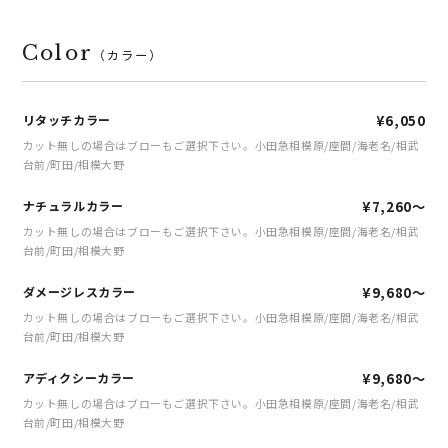
Color
（カラー）
リタッチカラー
¥6,050
カット無しの場合はブローもご選択下さい。小田急相模原/座間/海老名/相武
台前/町田/相模大野
ナチュラルカラー
¥7,260～
カット無しの場合はブローもご選択下さい。小田急相模原/座間/海老名/相武
台前/町田/相模大野
ダメージレスカラー
¥9,680～
カット無しの場合はブローもご選択下さい。小田急相模原/座間/海老名/相武
台前/町田/相模大野
アディクシーカラー
¥9,680～
カット無しの場合はブローもご選択下さい。小田急相模原/座間/海老名/相武
台前/町田/相模大野