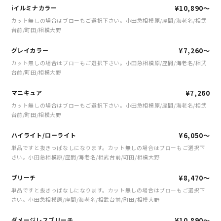
iイルミナカラー
¥10,890～
カット無しの場合はブローもご選択下さい。小田急相模原/座間/海老名/相武
台前/町田/相模大野
グレイカラー
¥7,260～
カット無しの場合はブローもご選択下さい。小田急相模原/座間/海老名/相武
台前/町田/相模大野
マニキュア
¥7,260
カット無しの場合はブローもご選択下さい。小田急相模原/座間/海老名/相武
台前/町田/相模大野
ハイライト/ローライト
¥6,050～
単品ですと抜きっぱなしになります。カット無しの場合はブローもご選択下
さい。小田急相模原/座間/海老名/相武台前/町田/相模大野
ブリーチ
¥8,470～
単品ですと抜きっぱなしになります。カット無しの場合はブローもご選択下
さい。小田急相模原/座間/海老名/相武台前/町田/相模大野
ダメージレスブリーチ
¥10,890～