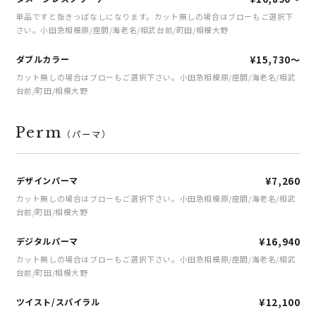
単品ですと抜きっぱなしになります。カット無しの場合はブローもご選択下
さい。小田急相模原/座間/海老名/相武台前/町田/相模大野
ダブルカラー
¥15,730～
カット無しの場合はブローもご選択下さい。小田急相模原/座間/海老名/相武
台前/町田/相模大野
Perm
（パーマ）
デザインパーマ
¥7,260
カット無しの場合はブローもご選択下さい。小田急相模原/座間/海老名/相武
台前/町田/相模大野
デジタルパーマ
¥16,940
カット無しの場合はブローもご選択下さい。小田急相模原/座間/海老名/相武
台前/町田/相模大野
ツイスト/スパイラル
¥12,100