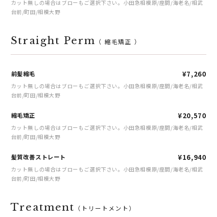
カット無しの場合はブローもご選択下さい。小田急相模原/座間/海老名/相武
台前/町田/相模大野
Straight Perm
（ 縮毛矯正 ）
前髪縮毛
¥7,260
カット無しの場合はブローもご選択下さい。小田急相模原/座間/海老名/相武
台前/町田/相模大野
縮毛矯正
¥20,570
カット無しの場合はブローもご選択下さい。小田急相模原/座間/海老名/相武
台前/町田/相模大野
髪質改善ストレート
¥16,940
カット無しの場合はブローもご選択下さい。小田急相模原/座間/海老名/相武
台前/町田/相模大野
Treatment
（トリートメント）