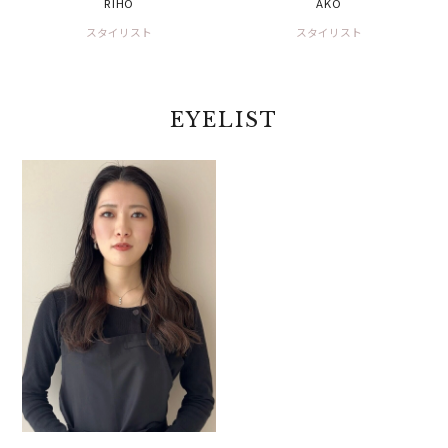
RIHO
AKO
スタイリスト
スタイリスト
EYELIST