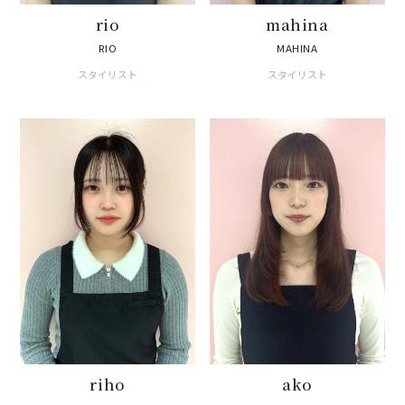
rio
mahina
RIO
MAHINA
スタイリスト
スタイリスト
riho
ako