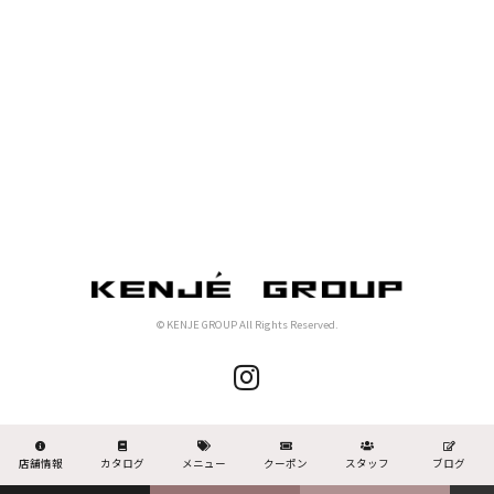
© KENJE GROUP All Rights Reserved.
店舗情報
カタログ
メニュー
クーポン
スタッフ
ブログ