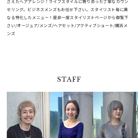
さえたヘアアレンジ！ライフスタイルに寄り添った丁寧なカウン
セリング。ビジネスメンズもお任せ下さい。スタイリスト毎に異
なる特化したメニュー！是非一度スタイリストページから御覧下
さい/オージュア/メンズ/ヘアセット/アクティブショート/横浜メ
ンズ
STAFF