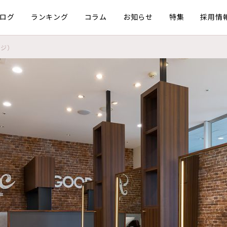
ログ
ランキング
コラム
お知らせ
特集
採用情
ンジ）