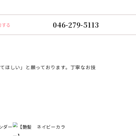
046-279-5113
約する
ってほしい」と願っております。丁寧なお技