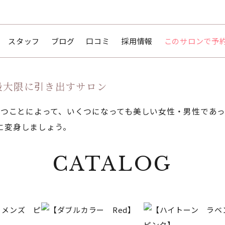
スタッフ
ブログ
口コミ
採用情報
このサロンで予
最大限に引き出すサロン
持つことによって、いくつになっても美しい女性・男性であ
に変身しましょう。
CATALOG