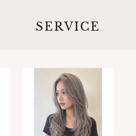
SERVICE