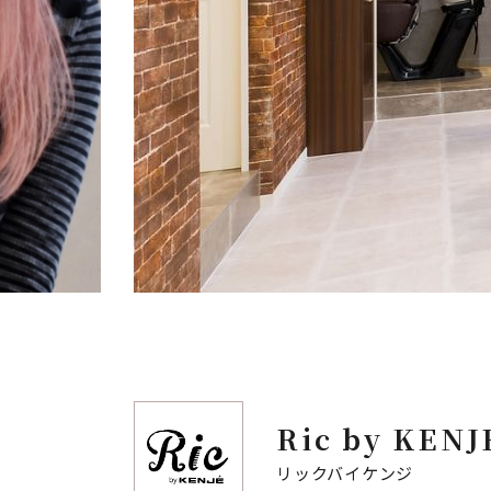
Ric by KENJ
リックバイケンジ