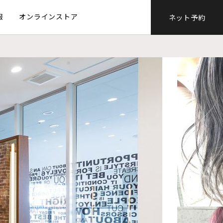
報
オンラインストア
ネット予約