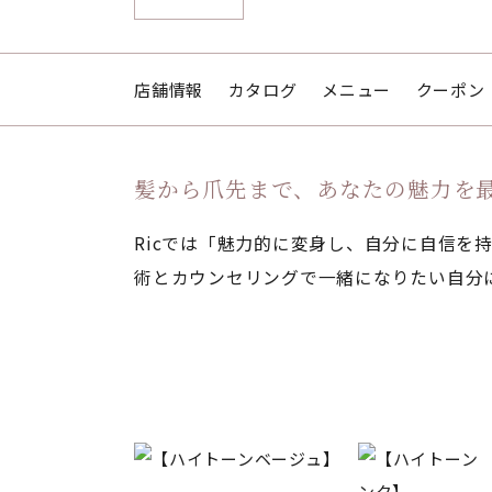
店舗情報
カタログ
メニュー
クーポン
髪から爪先まで、あなたの魅力を
Ricでは「魅力的に変身し、自分に自信を
術とカウンセリングで一緒になりたい自分