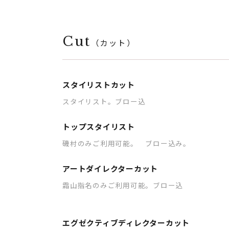
Cut
（カット）
スタイリストカット
スタイリスト。ブロー込
トップスタイリスト
磯村のみご利用可能。 ブロー込み。
アートダイレクターカット
霜山指名のみご利用可能。ブロー込
エグゼクティブディレクターカット