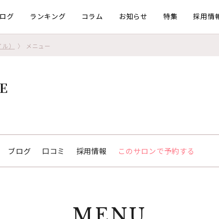
ログ
ランキング
コラム
お知らせ
特集
採用情
タイル）
メニュー
LE
ブログ
口コミ
採用情報
このサロンで予約する
MENU