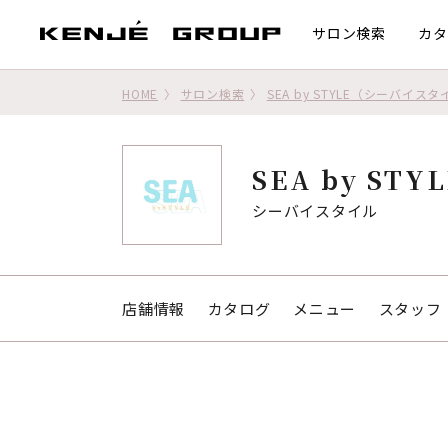
サロン検索
カタ
HOME
サロン検索
SEA by STYLE（シーバイス
SEA by STY
シーバイスタイル
店舗情報
カタログ
メニュー
スタッフ