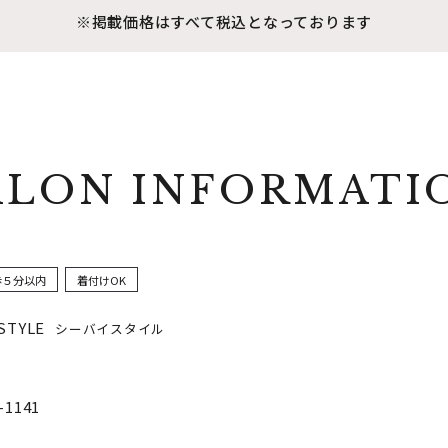
※掲載価格はすべて税込となっております
ALON INFORMATI
歩５分以内
着付けOK
 STYLE
シーバイスタイル
-1141