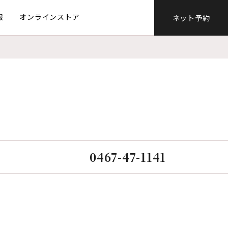
報
オンラインストア
ネット予約
0467-47-1141