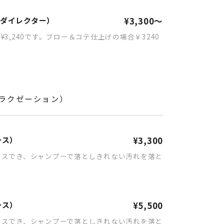
ダイレクター）
¥3,300～
3,240です。ブロー＆コテ仕上げの場合￥3240
ラクゼーション）
ース）
¥3,300
クスでき、シャンプーで落としきれない汚れを落と
ース）
¥5,500
クスでき、シャンプーで落としきれない汚れを落と