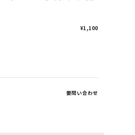
¥1,100
要問い合わせ