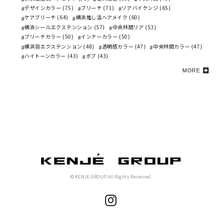
デザインカラー (75)
ブリーチ (71)
リアバイケンジ (65)
ケアブリーチ (64)
横浜推し活ヘアメイク (60)
横浜シールエクステンション (57)
中央林間リア (53)
ブリーチカラー (50)
インナーカラー (50)
横浜羽エクステンション (48)
透明感カラー (47)
中央林間カラー (47)
ハイトーンカラー (43)
ボブ (43)
MORE
© KENJE GROUP All Rights Reserved.