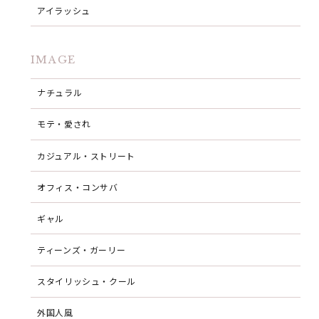
アイラッシュ
IMAGE
ナチュラル
モテ・愛され
カジュアル・ストリート
オフィス・コンサバ
ギャル
ティーンズ・ガーリー
スタイリッシュ・クール
外国人風