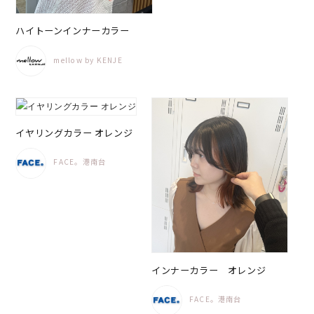
ハイトーンインナーカラー
mellow by KENJE
イヤリングカラー オレンジ
FACE。港南台
インナーカラー オレンジ
FACE。港南台