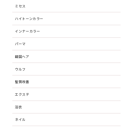
ミセス
ハイトーンカラー
インナーカラー
パーマ
韓国ヘア
ウルフ
髪質改善
エクステ
浴衣
ネイル