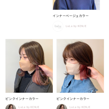
インナーベージュカラー
LuLu by KENJE
ピンクインナーカラー
ピンクインナーカラー
LuLu by KENJE
LuLu by KENJE