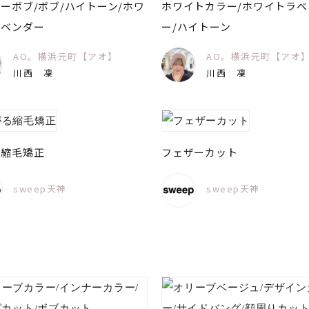
ーボブ/ボブ/ハイトーン/ホワ
ホワイトカラー/ホワイトラベ
ラベンダー
ー/ハイトーン
AO。横浜元町【アオ】
AO。横浜元町【アオ
川西 凜
川西 凜
る縮毛矯正
フェザーカット
sweep天神
sweep天神