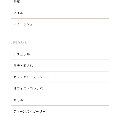
浴衣
ネイル
アイラッシュ
IMAGE
ナチュラル
モテ・愛され
カジュアル・ストリート
オフィス・コンサバ
ギャル
ティーンズ・ガーリー