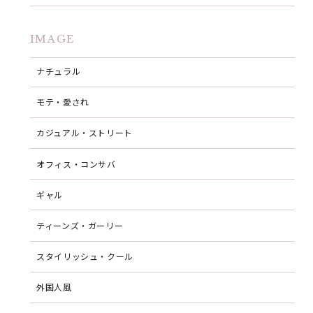
IMAGE
ナチュラル
モテ・愛され
カジュアル・ストリート
オフィス・コンサバ
ギャル
ティーンズ・ガーリー
スタイリッシュ・クール
外国人風