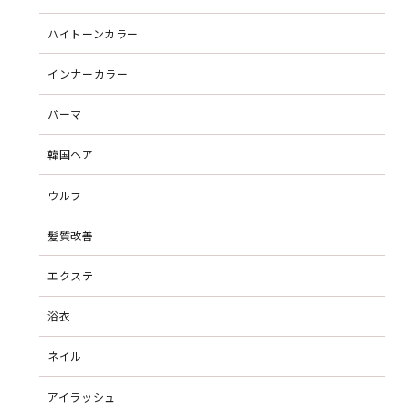
ハイトーンカラー
インナーカラー
パーマ
韓国ヘア
ウルフ
髪質改善
エクステ
浴衣
ネイル
アイラッシュ