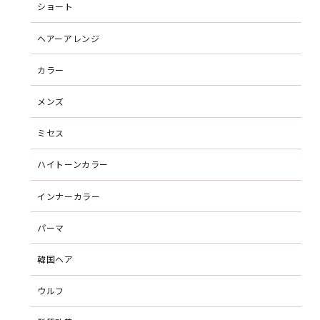
ショート
ヘアーアレンジ
カラー
メンズ
ミセス
ハイトーンカラー
インナーカラー
パーマ
韓国ヘア
ウルフ