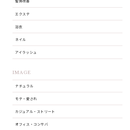
髪質改善
エクステ
浴衣
ネイル
アイラッシュ
IMAGE
ナチュラル
モテ・愛され
カジュアル・ストリート
オフィス・コンサバ