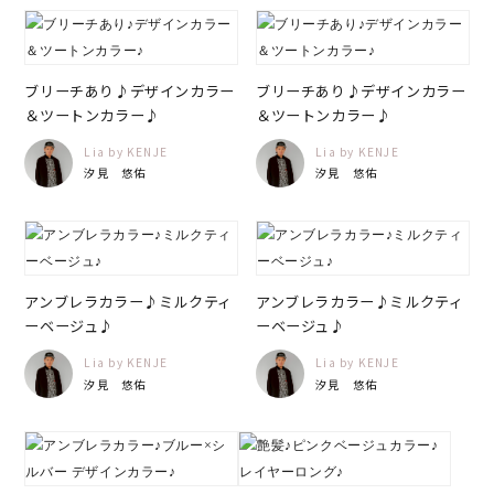
ブリーチあり♪デザインカラー
ブリーチあり♪デザインカラー
＆ツートンカラー♪
＆ツートンカラー♪
Lia by KENJE
Lia by KENJE
汐見 悠佑
汐見 悠佑
アンブレラカラー♪ミルクティ
アンブレラカラー♪ミルクティ
ーベージュ♪
ーベージュ♪
Lia by KENJE
Lia by KENJE
汐見 悠佑
汐見 悠佑