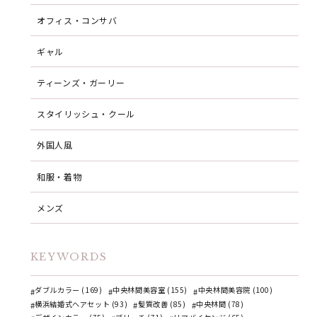
オフィス・コンサバ
ギャル
ティーンズ・ガーリー
スタイリッシュ・クール
外国人風
和服・着物
メンズ
KEYWORDS
ダブルカラー (169)
中央林間美容室 (155)
中央林間美容院 (100)
横浜結婚式ヘアセット (93)
髪質改善 (85)
中央林間 (78)