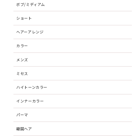
ボブ/ミディアム
ショート
ヘアーアレンジ
カラー
メンズ
ミセス
ハイトーンカラー
インナーカラー
パーマ
韓国ヘア