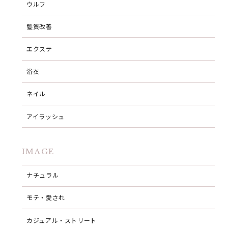
ウルフ
髪質改善
エクステ
浴衣
ネイル
アイラッシュ
IMAGE
ナチュラル
モテ・愛され
カジュアル・ストリート