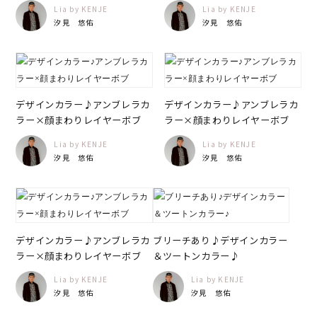
Lia by KENJE
Lia by KENJE
汐見 悠佑
汐見 悠佑
デザインカラー♪アンブレラカ
デザインカラー♪アンブレラカ
ラー×顔まわりレイヤーボブ
ラー×顔まわりレイヤーボブ
Lia by KENJE
Lia by KENJE
汐見 悠佑
汐見 悠佑
デザインカラー♪アンブレラカ
ブリーチあり♪デザインカラー
ラー×顔まわりレイヤーボブ
＆ツートンカラー♪
Lia by KENJE
Lia by KENJE
汐見 悠佑
汐見 悠佑