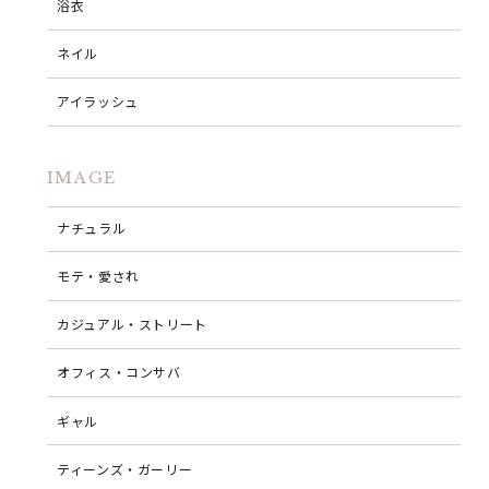
浴衣
ネイル
アイラッシュ
IMAGE
ナチュラル
モテ・愛され
カジュアル・ストリート
オフィス・コンサバ
ギャル
ティーンズ・ガーリー